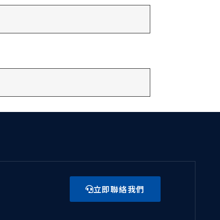
立即聯絡我們