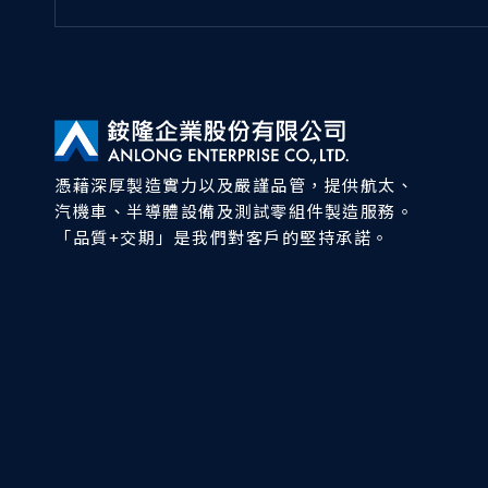
憑藉深厚製造實力以及嚴謹品管，提供航太、
汽機車、半導體設備及測試零組件製造服務。
「品質+交期」是我們對客戶的堅持承諾。