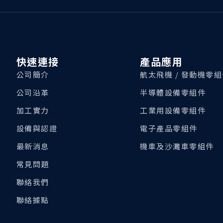
快速連接
產品應用
公司簡介
航太飛機 / 發動機零
公司沿革
半導體設備零組件
加工實力
工業用設備零組件
設備與認證
電子產品零組件
最新消息
機車及沙灘車零組件
常見問題
聯絡我們
聯絡據點