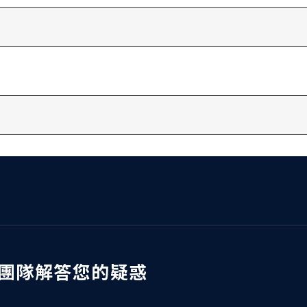
團隊解答您的疑惑