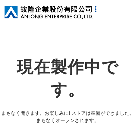
現在製作中で
す。
まもなく開きます。お楽しみに! ストアは準備ができました。
まもなくオープンされます。