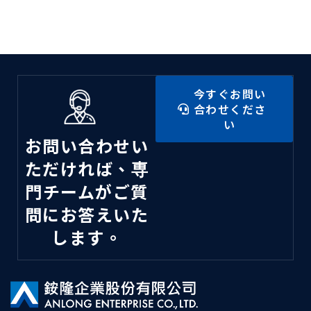
今すぐお問い
合わせくださ
い
お問い合わせい
ただければ、専
門チームがご質
問にお答えいた
します。