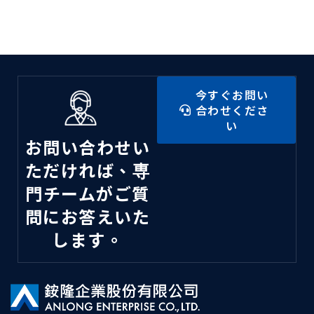
今すぐお問い
合わせくださ
い
お問い合わせい
ただければ、専
門チームがご質
問にお答えいた
します。