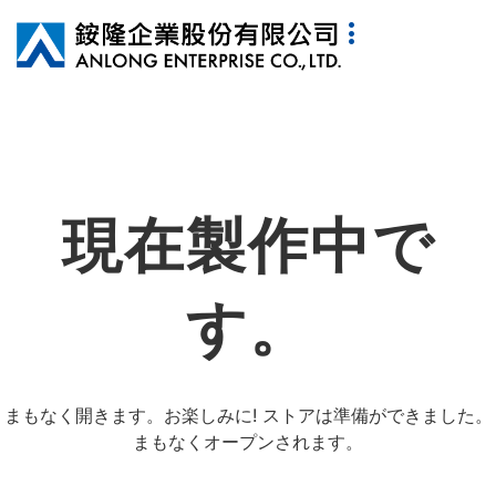
現在製作中で
す。
まもなく開きます。お楽しみに! ストアは準備ができました。
まもなくオープンされます。