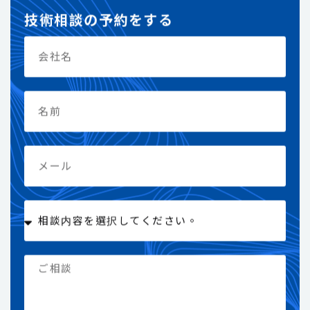
技術相談の予約をする