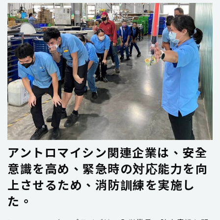
アントロマイシン関連企業は、安全
意識を高め、緊急時の対応能力を向
上させるため、消防訓練を実施し
た。