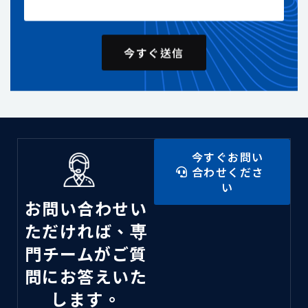
今すぐ送信
今すぐお問い
合わせくださ
い
お問い合わせい
ただければ、専
門チームがご質
問にお答えいた
します。